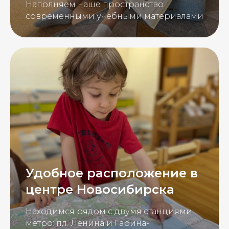
Наполняем наше пространство
современными учебными материалами
Удобное расположение в
центре Новосибирска
Находимся рядом с двумя станциями
метро: пл. Ленина и Гарина-