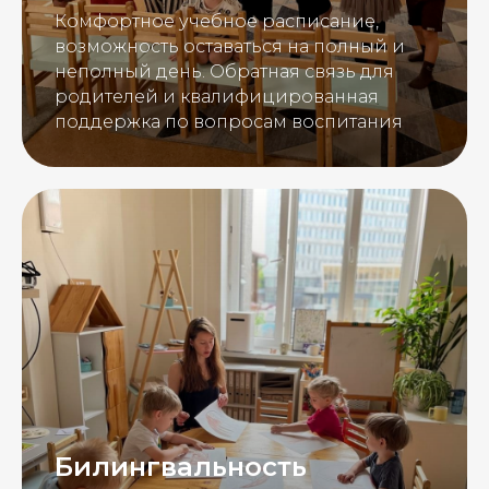
Комфортное учебное расписание,
возможность оставаться на полный и
неполный день. Обратная связь для
родителей и квалифицированная
поддержка по вопросам воспитания
Билингвальность