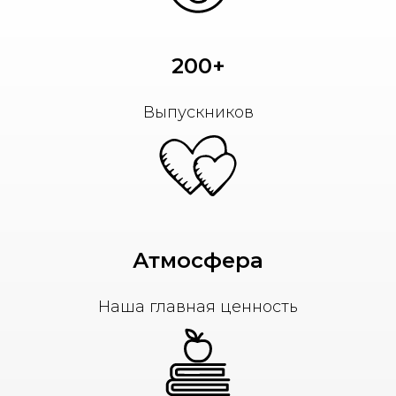
200+
Выпускников
Атмосфера
Наша главная ценность