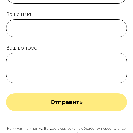
Ваше имя
Ваш вопрос
Отправить
Нажимая на кнопку, Вы даете согласие на
обработку персональных