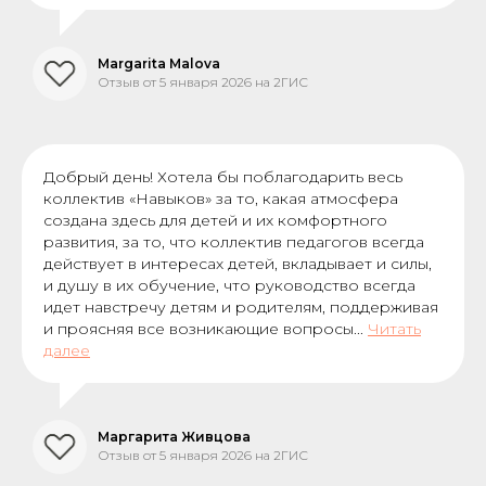
Margarita Malova
Отзыв от 5 января 2026 на 2ГИС
Добрый день! Хотела бы поблагодарить весь
коллектив «Навыков» за то, какая атмосфера
создана здесь для детей и их комфортного
развития, за то, что коллектив педагогов всегда
действует в интересах детей, вкладывает и силы,
и душу в их обучение, что руководство всегда
идет навстречу детям и родителям, поддерживая
и проясняя все возникающие вопросы...
Читать
далее
Маргарита Живцова
Отзыв от 5 января 2026 на 2ГИС