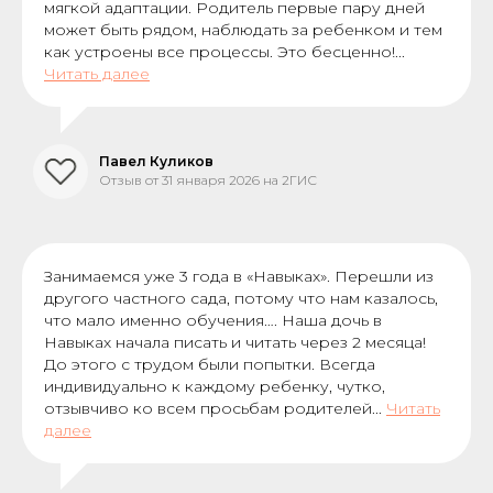
мягкой адаптации. Родитель первые пару дней
может быть рядом, наблюдать за ребенком и тем
как устроены все процессы. Это бесценно!...
Читать далее
Павел Куликов
Отзыв от 31 января 2026 на 2ГИС
Занимаемся уже 3 года в «Навыках». Перешли из
другого частного сада, потому что нам казалось,
что мало именно обучения…. Наша дочь в
Навыках начала писать и читать через 2 месяца!
До этого с трудом были попытки. Всегда
индивидуально к каждому ребенку, чутко,
отзывчиво ко всем просьбам родителей...
Читать
далее