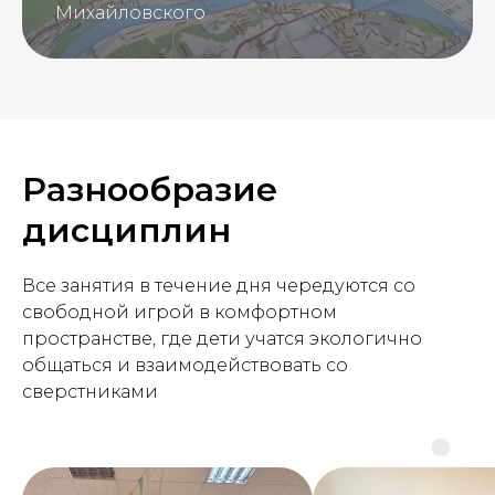
Михайловского
Разнообразие
дисциплин
Все занятия в течение дня чередуются со
свободной игрой в комфортном
пространстве, где дети учатся экологично
общаться и взаимодействовать со
сверстниками