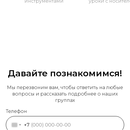
инструментами
уроки с носител
Давайте познакомимся!
Мы перезвоним вам, чтобы ответить на любые
вопросы и рассказать подробнее о наших
группах
Телефон
+7