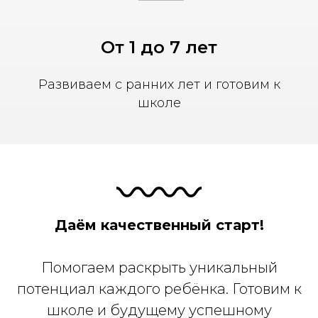
От 1 до 7 лет
Развиваем с ранних лет и готовим к
школе
Даём качественный старт!
Помогаем раскрыть уникальный
потенциал каждого ребёнка. Готовим к
школе и будущему успешному