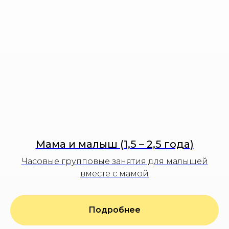
Мама и малыш (1,5 – 2,5 года)
Часовые групповые занятия для малышей
вместе с мамой
Подробнее