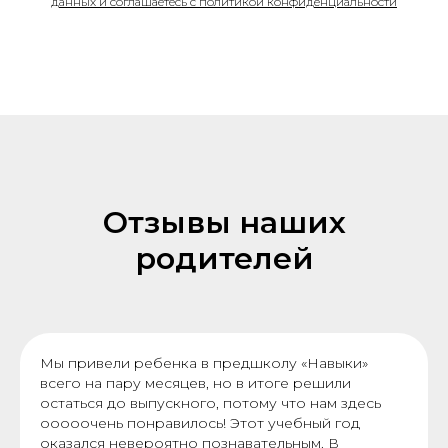
данных и соглашаетесь c политикой конфиденциальности
Отзывы наших
родителей
Мы привели ребенка в предшколу «Навыки»
всего на пару месяцев, но в итоге решили
остаться до выпускного, потому что нам здесь
ооооочень понравилось! Этот учебный год
оказался невероятно познавательным. В