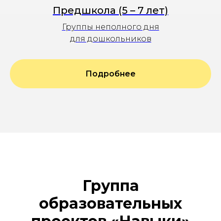
Предшкола (5 – 7 лет)
Группы неполного дня
для дошкольников
Подробнее
Группа
образовательных