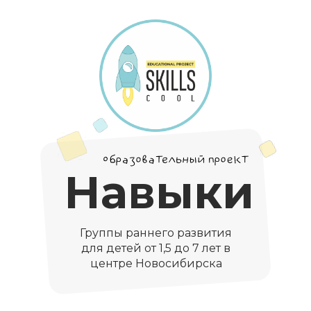
Навыки
Группы раннего развития
для детей от 1,5 до 7 лет в
центре Новосибирска