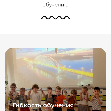
обучению
Гибкость обучения