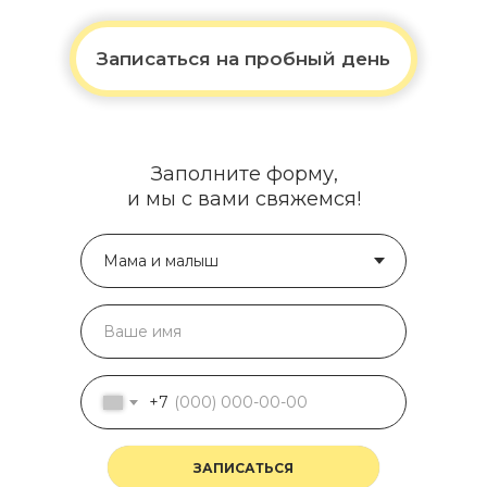
Записаться на пробный день
Заполните форму,
и мы с вами свяжемся!
+7
ЗАПИСАТЬСЯ