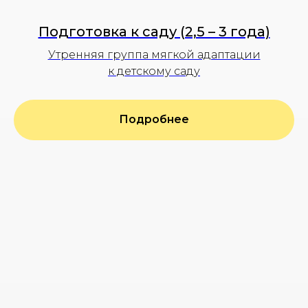
Подготовка к саду (2,5 – 3 года)
Утренняя группа мягкой адаптации
к детскому саду
Подробнее