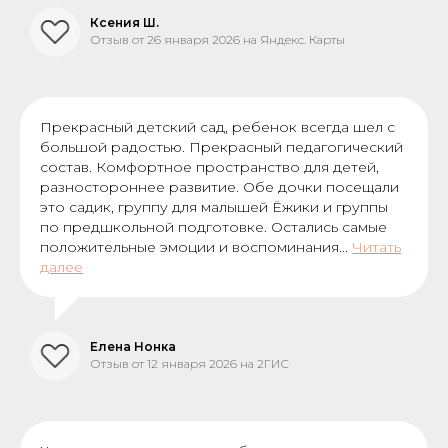
Ксения Ш.
Отзыв от 26 января 2026 на Яндекс. Карты
Прекрасный детский сад, ребенок всегда шел с
большой радостью. Прекрасный педагогический
состав. Комфортное пространство для детей,
разностороннее развитие. Обе дочки посещали
это садик, группу для малышей Ёжики и группы
по предшкольной подготовке. Остались самые
положительные эмоции и воспоминания...
Читать
далее
Елена Нонка
Отзыв от 12 января 2026 на 2ГИС