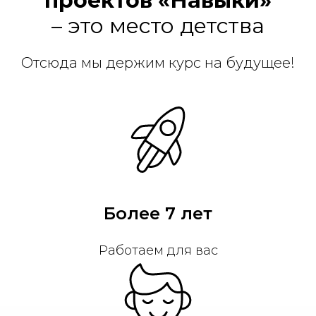
проектов «Навыки»
– это место детства
Отсюда мы держим курс на будущее!
Более 7 лет
Работаем для вас