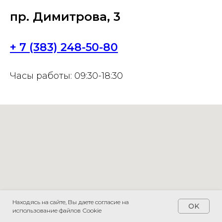
пр. Димитрова, 3
+ 7 (383) 248-50-80
Часы работы: 09:30-18:30
Находясь на сайте, Вы даете согласие на
OK
использование файлов Сookie