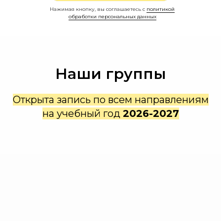
Нажимая кнопку, вы соглашаетесь с
политикой
обработки персональных данных
Наши группы
Открыта запись по всем направлениям
на учебный год
2026-2027