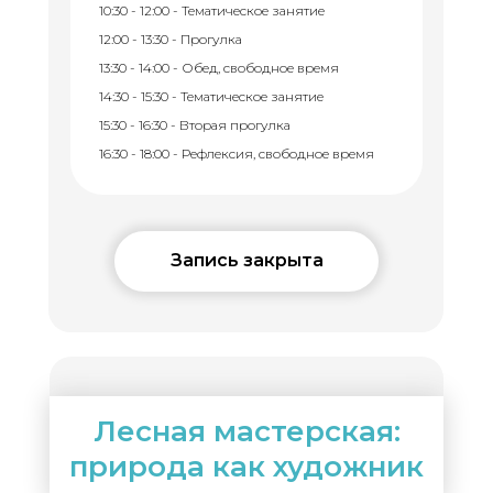
10:30 - 12:00 - Тематическое занятие
12:00 - 13:30 - Прогулка
13:30 - 14:00 - Обед, свободное время
14:30 - 15:30 - Тематическое занятие
15:30 - 16:30 - Вторая прогулка
16:30 - 18:00 - Рефлексия, свободное время
Запись закрыта
Лесная мастерская:
природа как художник