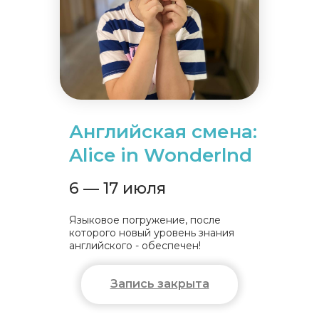
Английская смена:
Alice in Wonderlnd
6 — 17 июля
Языковое погружение, после
которого новый уровень знания
английского - обеспечен!
Запись закрыта