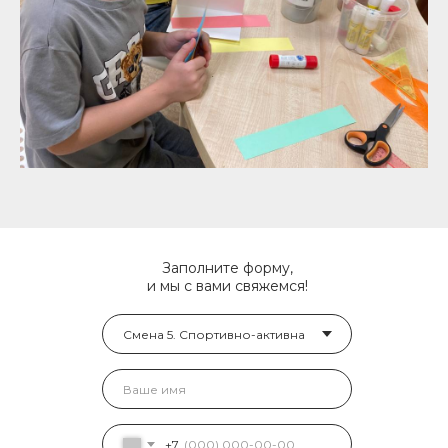
Заполните форму,
и мы с вами свяжемся!
+7