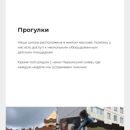
Прогулки
Наша школа расположена в жилом массиве, поэтому у
нас есть доступ к нескольким оборудованным
детским площадкам
Кроме того рядом с нами Нарымский сквер, где
каждую неделю мы устраиваем пикник!