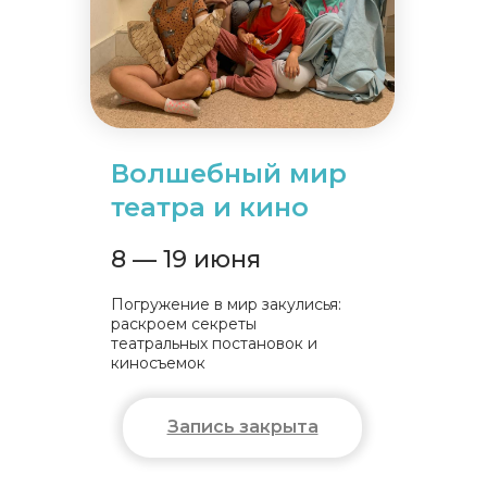
Волшебный мир
театра и кино
8 — 19 июня
Погружение в мир закулисья:
раскроем секреты
театральных постановок и
киносъемок
Запись закрыта