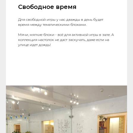
Свободное время
Для свободной игры у нас дважды в день будет
время между тематическими блоками.
Мячи, мягкие блоки - всё для активной игры в зале. А
коллекция настолок не даст заскучать, даже если на
улице идет дождь!