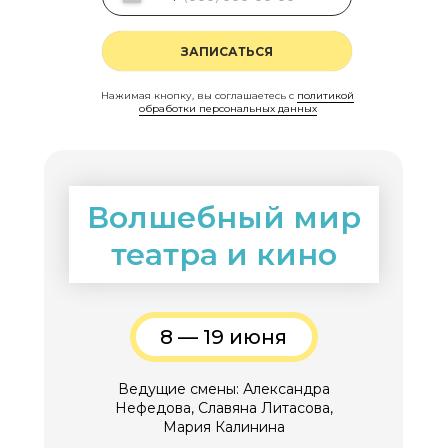
ЗАПИСАТЬСЯ
Нажимая кнопку, вы соглашаетесь с
политикой
обработки персональных данных
Волшебный мир
театра и кино
8 — 19 июня
Ведущие смены: Александра
Нефедова, Славяна Литасова,
Мария Калинина