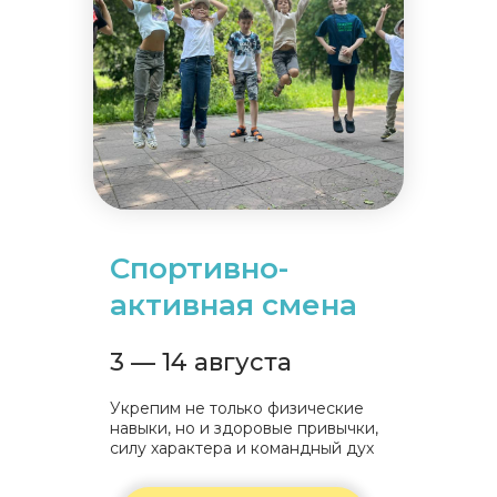
Спортивно-
активная смена
3 — 14 августа
Укрепим не только физические
навыки, но и здоровые привычки,
силу характера и командный дух