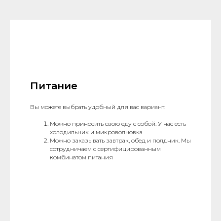
Питание
Вы можете выбрать удобный для вас вариант:
Можно приносить свою еду с собой. У нас есть
холодильник и микроволновка
Можно заказывать завтрак, обед и полдник. Мы
сотрудничаем с сертифицированным
комбинатом питания