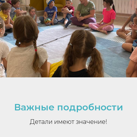
Важные подробности
Детали имеют значение!