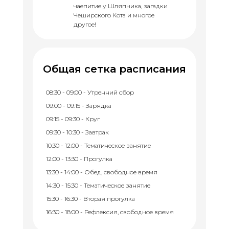
чаепитие у Шляпника, загадки
Чеширского Кота и многое
другое!
Общая сетка расписания
08:30 - 09:00 - Утренний сбор
09:00 - 09:15 - Зарядка
09:15 - 09:30 - Круг
09:30 - 10:30 - Завтрак
10:30 - 12:00 - Тематическое занятие
12:00 - 13:30 - Прогулка
13:30 - 14:00 - Обед, свободное время
14:30 - 15:30 - Тематическое занятие
15:30 - 16:30 - Вторая прогулка
16:30 - 18:00 - Рефлексия, свободное время