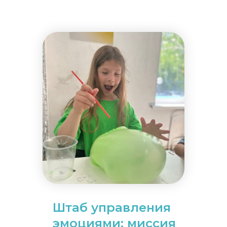
Штаб управления
эмоциями: миссия