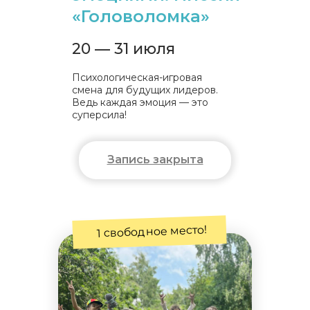
«Головоломка»
20 — 31 июля
Психологическая-игровая
смена для будущих лидеров.
Ведь каждая эмоция — это
суперсила!
Запись закрыта
1 свободное место!