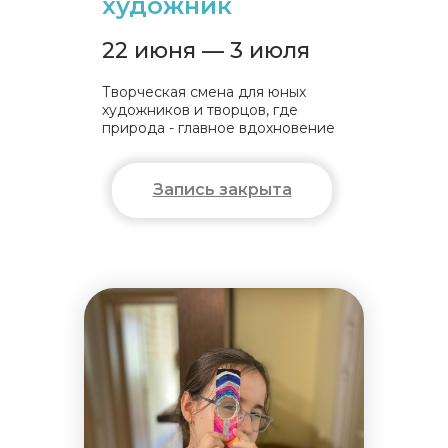
художник
22 июня — 3 июля
Творческая смена для юных
художников и творцов, где
природа - главное вдохновение
Запись закрыта