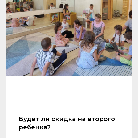
Будет ли скидка на второго
ребенка?