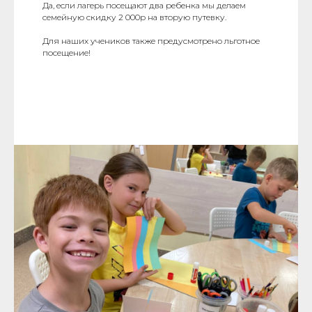
Да, если лагерь посещают два ребенка мы делаем
семейную скидку 2 000р на вторую путевку.
Для наших учеников также предусмотрено льготное
посещение!