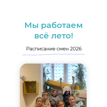
Мы работаем
всё лето!
Расписание смен 2026