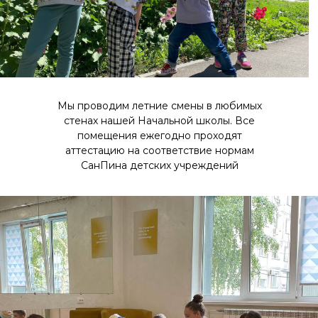
Мы проводим летние смены в любимых
стенах нашей Начальной школы. Все
помещения ежегодно проходят
аттестацию на соответствие нормам
СанПина детских учреждений