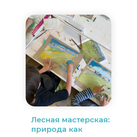
Лесная мастерская:
природа как