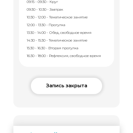
09:15 - 09:30 - Круг
09:30 - 10:30 - Завтрак
10:30 - 12:00 - Тематическое занятие
12:00 - 13:30 - Прогулка
13:30 - 14:00 - Обед, свободное время
14:30 - 15:30 - Тематическое занятие
15:30 - 16:30 - Вторая прогулка
16:30 - 18:00 - Рефлексия, свободное время
Запись закрыта