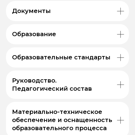
Документы
Образование
Образовательные стандарты
Руководство.
Педагогический состав
Материально-техническое
обеспечение и оснащенность
образовательного процесса