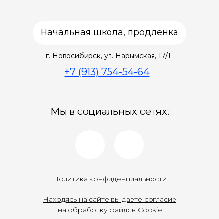
Начальная школа, продленка
г. Новосибирск,
ул. Нарымская, 17/1
+7 (913) 754-54-64
Мы в социальных сетях:
Политика конфиденциальности
Находясь на сайте вы даете согласие
на обработку файлов Cookie