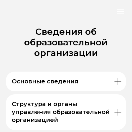
Сведения об
образовательной
организации
Основные сведения
Структура и органы
управления образовательной
организацией