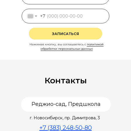
+7
ЗАПИСАТЬСЯ
Нажимая кнопку, вы соглашаетесь с
политикой
обработки персональных данных
Контакты
Реджио-сад, Предшкола
г. Новосибирск, пр. Димитрова, 3
+7 (383) 248-50-80