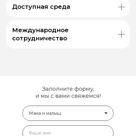
Доступная среда
Международное
сотрудничество
Заполните форму,
и мы с вами свяжемся!