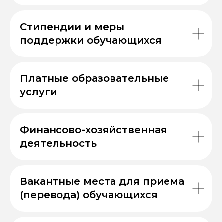
Стипендии и меры
поддержки обучающихся
Платные образовательные
услуги
Финансово-хозяйственная
деятельность
Вакантные места для приема
(перевода) обучающихся